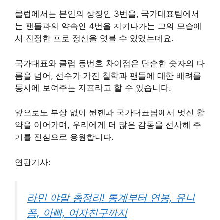
클럽에서는 본인의 상징인 3번을, 국가대표팀에서
는 팬들과의 약속인 4번을 지켜나가는 그의 모습에
서 진정한 프로 정신을 엿볼 수 있었는데요.
국가대표와 클럽 등번호 차이점은 단순한 숫자의 다
름을 넘어, 선수가 가진 철학과 팬들에 대한 배려를
동시에 보여주는 지표라고 할 수 있습니다.
앞으로도 부상 없이 뮌헨과 국가대표팀에서 멋진 활
약을 이어가며, 우리에게 더 많은 감동을 선사해 주
기를 진심으로 응원합니다.
연관기사:
라민 야말 총정리! 통계부터 연봉, 유니
폼, 아빠, 여자친구까지