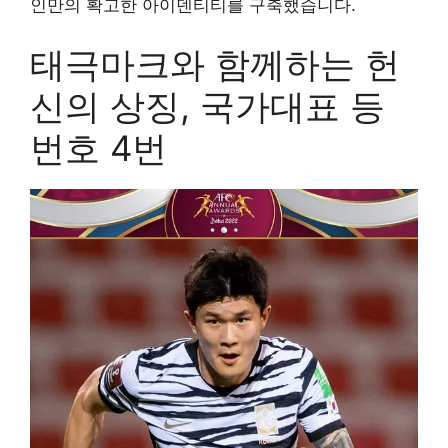
인만의 확고한 아이덴티티를 구축했습니다.
태극마크와 함께하는 헌
신의 상징, 국가대표 등
번호 4번