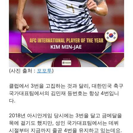
(사진 출처 :
포포투
)
클럽에서 3번을 고집하는 것과 달리, 대한민국 축구
국가대표팀에서의 김민재 등번호는 항상 4번입니
다.
2018년 아시안게임 당시에는 3번을 달고 금메달을
목에 걸기도 했지만, 성인 국가대표팀에서는 데뷔
시절부터 지금까지 줄곧 4번을 유지하고 있는데요.