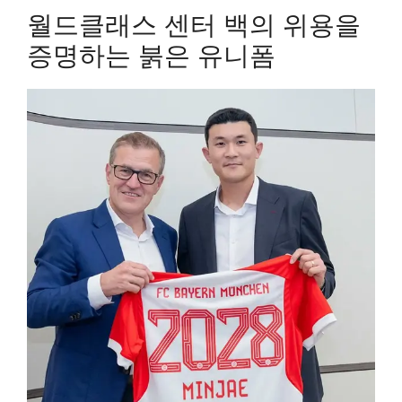
월드클래스 센터 백의 위용을
증명하는 붉은 유니폼