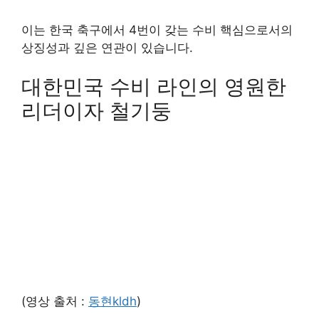
이는 한국 축구에서 4번이 갖는 수비 핵심으로서의
상징성과 깊은 연관이 있습니다.
대한민국 수비 라인의 영원한
리더이자 철기둥
(영상 출처 :
동현kldh
)