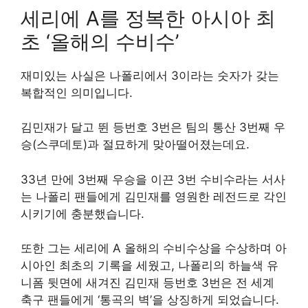
세리에 A를 정복한 아시아 최
초 ‘올해의 수비수’
재미있는 사실은 나폴리에서 3이라는 숫자가 갖는
복합적인 의미입니다.
김민재가 달고 뛴 등번호 3번은 팀의 통산 3번째 우
승(스쿠데토)과 절묘하게 맞아떨어졌는데요.
33년 만에 3번째 우승을 이끈 3번 수비수라는 서사
는 나폴리 팬들에게 김민재를 영원한 레전드로 각인
시키기에 충분했습니다.
또한 그는 세리에 A 올해의 수비수상을 수상하며 아
시아인 최초의 기록을 세웠고, 나폴리의 하늘색 유
니폼 뒷면에 새겨진 김민재 등번호 3번은 전 세계
축구 팬들에게 ‘통곡의 벽’을 상징하게 되었습니다.