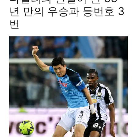
년 만의 우승과 등번호 3
번