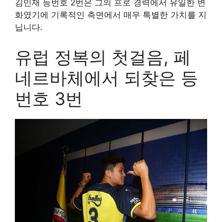
김민재 등번호 2번은 그의 프로 경력에서 유일한 변
화였기에 기록적인 측면에서 매우 특별한 가치를 지
닙니다.
유럽 정복의 첫걸음, 페
네르바체에서 되찾은 등
번호 3번