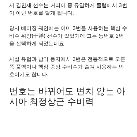
서 김민재 선수는 커리어 중 유일하게 클럽에서 3번
이 아닌 번호를 달게 됩니다.
당시 베이징 궈안에는 이미 3번을 사용하는 핵심 수
비수 위양(于洋) 선수가 있었기에 그는 등번호 2번
을 선택하게 되었는데요.
사실 유럽과 남미 등지에서 2번은 전통적으로 오른
쪽 풀백이나 핵심 중앙 수비수가 즐겨 사용하는 번
호이기도 합니다.
번호는 바뀌어도 변치 않는 아
시아 최정상급 수비력