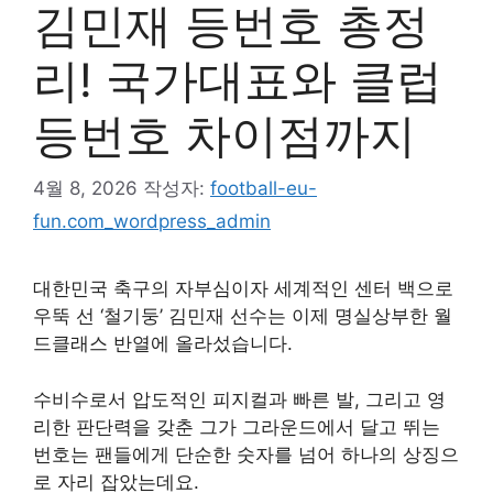
김민재 등번호 총정
리! 국가대표와 클럽
등번호 차이점까지
4월 8, 2026
작성자:
football-eu-
fun.com_wordpress_admin
대한민국 축구의 자부심이자 세계적인 센터 백으로
우뚝 선 ‘철기둥’ 김민재 선수는 이제 명실상부한 월
드클래스 반열에 올라섰습니다.
수비수로서 압도적인 피지컬과 빠른 발, 그리고 영
리한 판단력을 갖춘 그가 그라운드에서 달고 뛰는
번호는 팬들에게 단순한 숫자를 넘어 하나의 상징으
로 자리 잡았는데요.