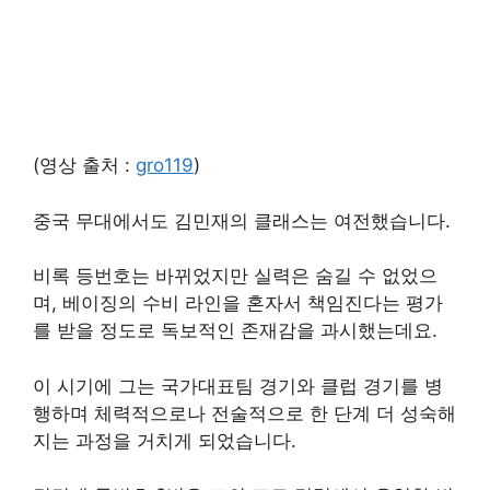
(영상 출처 :
gro119
)
중국 무대에서도 김민재의 클래스는 여전했습니다.
비록 등번호는 바뀌었지만 실력은 숨길 수 없었으
며, 베이징의 수비 라인을 혼자서 책임진다는 평가
를 받을 정도로 독보적인 존재감을 과시했는데요.
이 시기에 그는 국가대표팀 경기와 클럽 경기를 병
행하며 체력적으로나 전술적으로 한 단계 더 성숙해
지는 과정을 거치게 되었습니다.