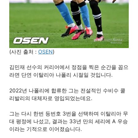
(사진 출처 :
OSEN
)
김민재 선수의 커리어에서 정점을 찍은 순간을 꼽으
라면 단연 이탈리아 나폴리 시절일 것입니다.
2022년 나폴리에 합류한 그는 전설적인 수비수 쿨
리발리의 대체자로 영입되었는데요.
그는 다시 한번 등번호 3번을 선택하며 이탈리아 무
대 평정에 나섰고, 결과는 33년 만의 세리에 A 우승
이라는 기적으로 이어졌습니다.