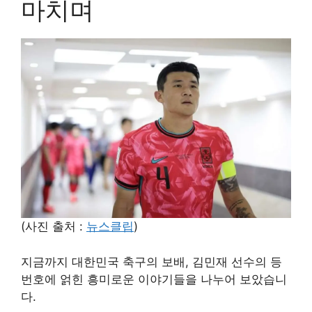
마치며
(사진 출처 :
뉴스클립
)
지금까지 대한민국 축구의 보배, 김민재 선수의 등
번호에 얽힌 흥미로운 이야기들을 나누어 보았습니
다.