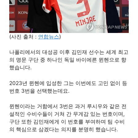
(사진 출처 :
연합뉴스
)
나폴리에서의 대성공 이후 김민재 선수는 세계 최고
의 명문 구단 중 하나인 독일 바이에른 뮌헨으로 향
했습니다.
2023년 뮌헨에 입성한 그는 이번에도 고민 없이 등
번호 3번을 선택했는데요.
뮌헨이라는 거함에서 3번은 과거 루시우와 같은 전
설적인 수비수들이 거쳐 간 무게감 있는 번호이며,
구단 또한 김민재에게 이 번호를 부여하며 팀 수비
의 핵심으로 삼겠다는 의지를 분명히 했습니다.