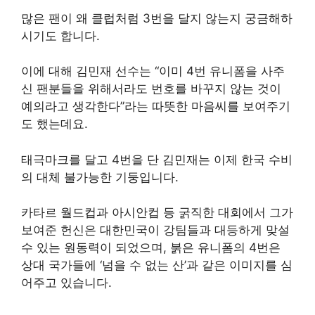
많은 팬이 왜 클럽처럼 3번을 달지 않는지 궁금해하
시기도 합니다.
이에 대해 김민재 선수는 “이미 4번 유니폼을 사주
신 팬분들을 위해서라도 번호를 바꾸지 않는 것이
예의라고 생각한다”라는 따뜻한 마음씨를 보여주기
도 했는데요.
태극마크를 달고 4번을 단 김민재는 이제 한국 수비
의 대체 불가능한 기둥입니다.
카타르 월드컵과 아시안컵 등 굵직한 대회에서 그가
보여준 헌신은 대한민국이 강팀들과 대등하게 맞설
수 있는 원동력이 되었으며, 붉은 유니폼의 4번은
상대 국가들에 ‘넘을 수 없는 산’과 같은 이미지를 심
어주고 있습니다.